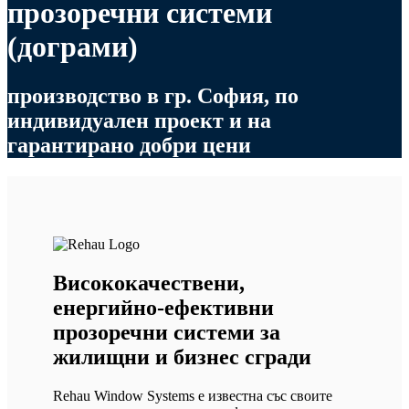
прозоречни системи
(дограми)
производство в гр. София, по
индивидуален проект и на
гарантирано добри цени
Висококачествени,
енергийно-ефективни
прозоречни системи за
жилищни и бизнес сгради
Rehau Window Systems е известна със своите